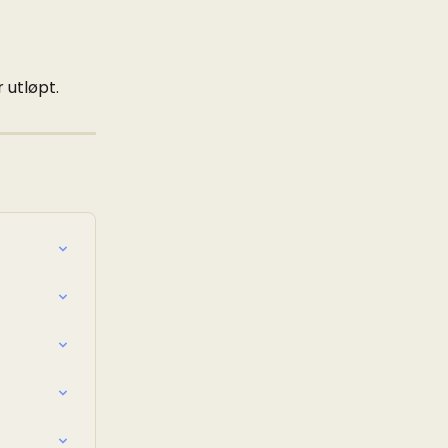
 utløpt.