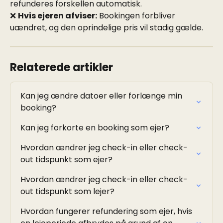
refunderes forskellen automatisk.
❌ 
Hvis ejeren afviser:
 Bookingen forbliver 
uændret, og den oprindelige pris vil stadig gælde.
Relaterede artikler
Kan jeg ændre datoer eller forlænge min 
booking?
Kan jeg forkorte en booking som ejer?
Hvordan ændrer jeg check-in eller check-
out tidspunkt som ejer?
Hvordan ændrer jeg check-in eller check-
out tidspunkt som lejer?
Hvordan fungerer refundering som ejer, hvis 