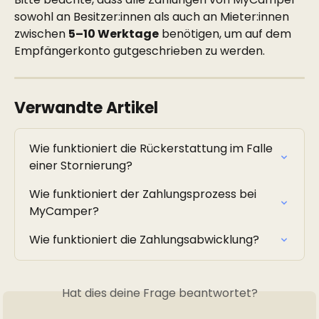
sowohl an Besitzer:innen als auch an Mieter:innen 
zwischen 
5–10 Werktage
 benötigen, um auf dem 
Empfängerkonto gutgeschrieben zu werden.
Verwandte Artikel
Wie funktioniert die Rückerstattung im Falle 
einer Stornierung?
Wie funktioniert der Zahlungsprozess bei 
MyCamper?
Wie funktioniert die Zahlungsabwicklung?
Hat dies deine Frage beantwortet?