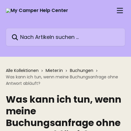
Zum Hauptinhalt springen
Nach Artikeln suchen …
Alle Kollektionen
Mieter:in
Buchungen
Was kann ich tun, wenn meine Buchungsanfrage ohne
Antwort abläuft?
Was kann ich tun, wenn
meine
Buchungsanfrage ohne