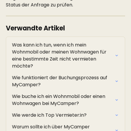
Status der Anfrage zu prüfen.
Verwandte Artikel
Was kann ich tun, wenn ich mein 
Wohnmobil oder meinen Wohnwagen für 
eine bestimmte Zeit nicht vermieten 
möchte?
Wie funktioniert der Buchungsprozess auf 
MyCamper?
Wie buche ich ein Wohnmobil oder einen 
Wohnwagen bei MyCamper?
Wie werde ich Top Vermieter:in?
Warum sollte ich über MyCamper 