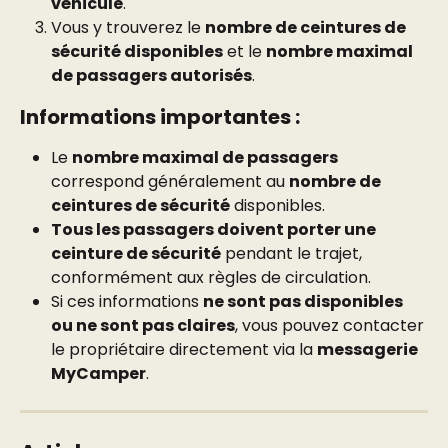
véhicule
.
Vous y trouverez le 
nombre de ceintures de 
sécurité disponibles
 et le 
nombre maximal 
de passagers autorisés
.
Informations importantes :
Le 
nombre maximal de passagers
correspond généralement au 
nombre de 
ceintures de sécurité
 disponibles.
Tous les passagers doivent porter une 
ceinture de sécurité
 pendant le trajet, 
conformément aux règles de circulation.
Si ces informations 
ne sont pas disponibles 
ou ne sont pas claires
, vous pouvez contacter 
le propriétaire directement via la 
messagerie 
MyCamper
.