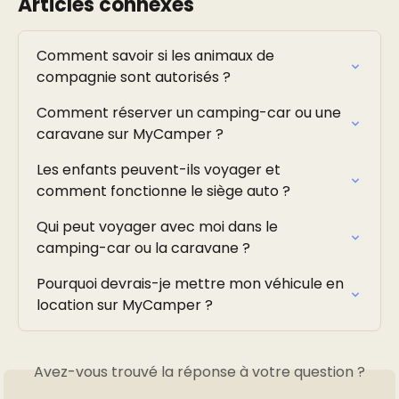
Articles connexes
Comment savoir si les animaux de 
compagnie sont autorisés ?
Comment réserver un camping-car ou une 
caravane sur MyCamper ?
Les enfants peuvent-ils voyager et 
comment fonctionne le siège auto ?
Qui peut voyager avec moi dans le 
camping-car ou la caravane ?
Pourquoi devrais-je mettre mon véhicule en 
location sur MyCamper ?
Avez-vous trouvé la réponse à votre question ?