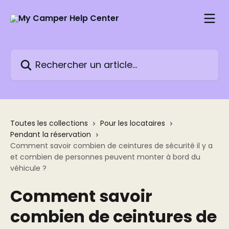
Passer au contenu principal
Rechercher un article...
Toutes les collections
Pour les locataires
Pendant la réservation
Comment savoir combien de ceintures de sécurité il y a
et combien de personnes peuvent monter à bord du
véhicule ?
Comment savoir
combien de ceintures de