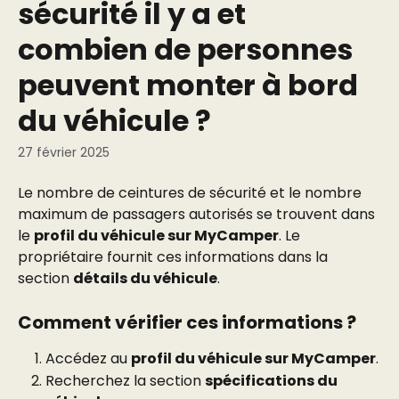
sécurité il y a et
combien de personnes
peuvent monter à bord
du véhicule ?
27 février 2025
Le nombre de ceintures de sécurité et le nombre 
maximum de passagers autorisés se trouvent dans 
le 
profil du véhicule sur MyCamper
. Le 
propriétaire fournit ces informations dans la 
section 
détails du véhicule
.
Comment vérifier ces informations ?
Accédez au 
profil du véhicule sur MyCamper
.
Recherchez la section 
spécifications du 