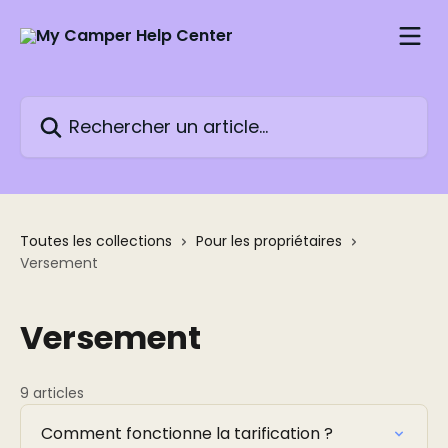
Passer au contenu principal
Rechercher un article...
Toutes les collections
Pour les propriétaires
Versement
Versement
9 articles
Comment fonctionne la tarification ?