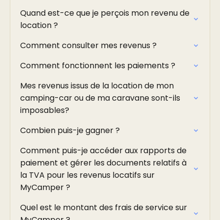
Quand est-ce que je perçois mon revenu de
location ?
Comment consulter mes revenus ?
Comment fonctionnent les paiements ?
Mes revenus issus de la location de mon
camping-car ou de ma caravane sont-ils
imposables?
Combien puis-je gagner ?
Comment puis-je accéder aux rapports de
paiement et gérer les documents relatifs à
la TVA pour les revenus locatifs sur
MyCamper ?
Quel est le montant des frais de service sur
MyCamper ?