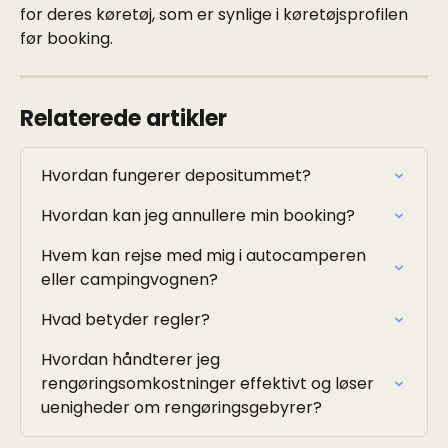
for deres køretøj, som er synlige i køretøjsprofilen 
før booking.
Relaterede artikler
Hvordan fungerer depositummet?
Hvordan kan jeg annullere min booking?
Hvem kan rejse med mig i autocamperen 
eller campingvognen?
Hvad betyder regler?
Hvordan håndterer jeg 
rengøringsomkostninger effektivt og løser 
uenigheder om rengøringsgebyrer?