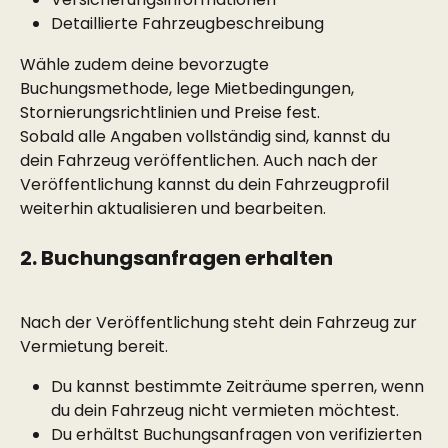
Detaillierte Fahrzeugbeschreibung
Wähle zudem deine bevorzugte 
Buchungsmethode, lege Mietbedingungen, 
Stornierungsrichtlinien und Preise fest.
Sobald alle Angaben vollständig sind, kannst du 
dein Fahrzeug veröffentlichen. Auch nach der 
Veröffentlichung kannst du dein Fahrzeugprofil 
weiterhin aktualisieren und bearbeiten.
2. Buchungsanfragen erhalten
Nach der Veröffentlichung steht dein Fahrzeug zur 
Vermietung bereit.
Du kannst bestimmte Zeiträume sperren, wenn 
du dein Fahrzeug nicht vermieten möchtest.
Du erhältst Buchungsanfragen von verifizierten 