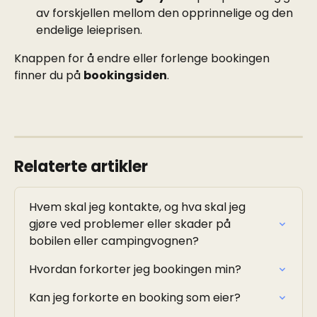
av forskjellen mellom den opprinnelige og den 
endelige leieprisen.
Knappen for å endre eller forlenge bookingen 
finner du på 
bookingsiden
.
Relaterte artikler
Hvem skal jeg kontakte, og hva skal jeg 
gjøre ved problemer eller skader på 
bobilen eller campingvognen?
Hvordan forkorter jeg bookingen min?
Kan jeg forkorte en booking som eier?