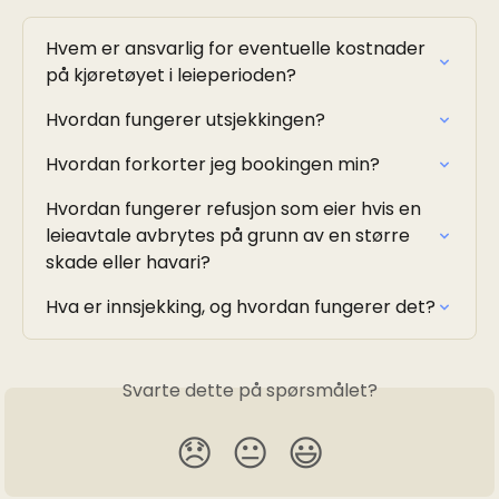
Hvem er ansvarlig for eventuelle kostnader 
på kjøretøyet i leieperioden?
Hvordan fungerer utsjekkingen?
Hvordan forkorter jeg bookingen min?
Hvordan fungerer refusjon som eier hvis en 
leieavtale avbrytes på grunn av en større 
skade eller havari?
Hva er innsjekking, og hvordan fungerer det?
Svarte dette på spørsmålet?
😞
😐
😃