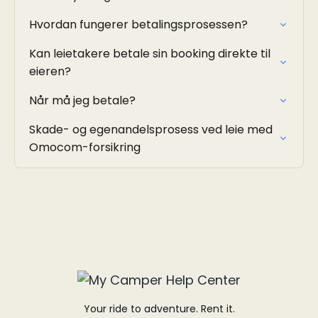
Hvordan fungerer betalingsprosessen?
Kan leietakere betale sin booking direkte til
eieren?
Når må jeg betale?
Skade- og egenandelsprosess ved leie med
Omocom-forsikring
Your ride to adventure. Rent it.