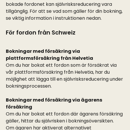
bokade fordonet kan självrisksreducering vara 
tillgänglig. För att se vad som gäller för din bokning, 
se viktig information i instruktionen nedan.
För fordon från Schweiz
Bokningar med försäkring via 
plattformsförsäkring från Helvetia
Om du har bokat ett fordon som är försäkrat via 
vår plattformsförsäkring från Helvetia, har du 
möjlighet att lägga till en självrisksreducering under 
bokningsprocessen.
Bokningar med försäkring via ägarens 
försäkring
Om du har bokat ett fordon där ägarens försäkring 
gäller, hittar du självrisken i bokningsöversikten. 
Om ägaren har aktiverat alternativet 