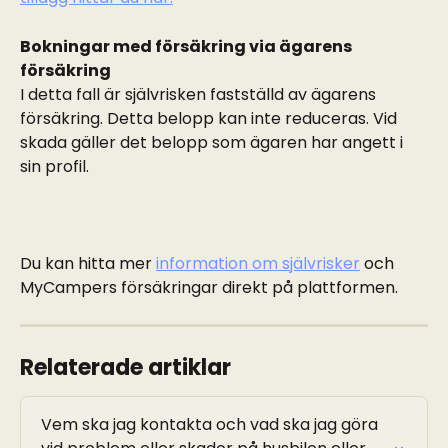
Bokningar med försäkring via ägarens 
försäkring
I detta fall är självrisken fastställd av ägarens 
försäkring. Detta belopp kan inte reduceras. Vid 
skada gäller det belopp som ägaren har angett i 
sin profil.
Du kan hitta mer 
information om självrisker
 och 
MyCampers försäkringar direkt på plattformen.
Relaterade artiklar
Vem ska jag kontakta och vad ska jag göra 