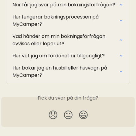
När får jag svar på min bokningsförfrågan?
Hur fungerar bokningsprocessen på 
MyCamper?
Vad händer om min bokningsförfrågan 
avvisas eller löper ut?
Hur vet jag om fordonet är tillgängligt?
Hur bokar jag en husbil eller husvagn på 
MyCamper?
Fick du svar på din fråga?
😞
😐
😃