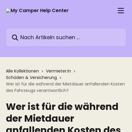
Zum Hauptinhalt springen
Nach Artikeln suchen …
Alle Kollektionen
Vermieter:in
Schäden & Versicherung
Wer ist für die während der Mietdauer anfallenden Kosten
des Fahrzeugs verantwortlich?
Wer ist für die während
der Mietdauer
anfallenden Kosten des