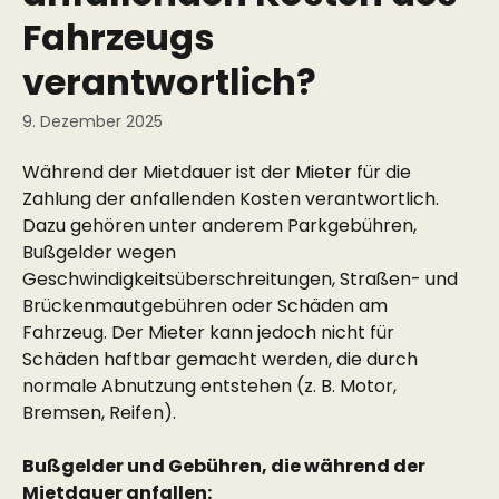
Fahrzeugs
verantwortlich?
9. Dezember 2025
Während der Mietdauer ist der Mieter für die 
Zahlung der anfallenden Kosten verantwortlich. 
Dazu gehören unter anderem Parkgebühren, 
Bußgelder wegen 
Geschwindigkeitsüberschreitungen, Straßen- und 
Brückenmautgebühren oder Schäden am 
Fahrzeug. Der Mieter kann jedoch nicht für 
Schäden haftbar gemacht werden, die durch 
normale Abnutzung entstehen (z. B. Motor, 
Bremsen, Reifen).
Bußgelder und Gebühren, die während der 
Mietdauer anfallen: