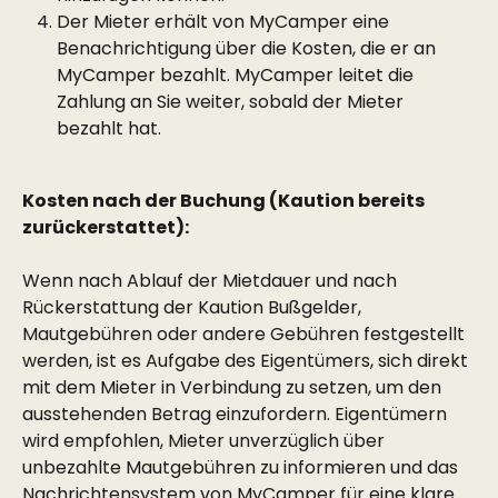
Der Mieter erhält von MyCamper eine 
Benachrichtigung über die Kosten, die er an 
MyCamper bezahlt. MyCamper leitet die 
Zahlung an Sie weiter, sobald der Mieter 
bezahlt hat.
Kosten nach der Buchung (Kaution bereits 
zurückerstattet):
Wenn nach Ablauf der Mietdauer und nach 
Rückerstattung der Kaution Bußgelder, 
Mautgebühren oder andere Gebühren festgestellt 
werden, ist es Aufgabe des Eigentümers, sich direkt 
mit dem Mieter in Verbindung zu setzen, um den 
ausstehenden Betrag einzufordern. Eigentümern 
wird empfohlen, Mieter unverzüglich über 
unbezahlte Mautgebühren zu informieren und das 
Nachrichtensystem von MyCamper für eine klare 