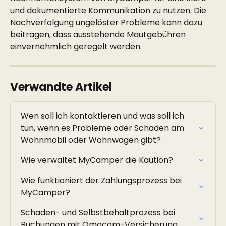
und dokumentierte Kommunikation zu nutzen. Die 
Nachverfolgung ungelöster Probleme kann dazu 
beitragen, dass ausstehende Mautgebühren 
einvernehmlich geregelt werden.
Verwandte Artikel
Wen soll ich kontaktieren und was soll ich 
tun, wenn es Probleme oder Schäden am 
Wohnmobil oder Wohnwagen gibt?
Wie verwaltet MyCamper die Kaution?
Wie funktioniert der Zahlungsprozess bei 
MyCamper?
Schaden- und Selbstbehaltprozess bei 
Buchungen mit Omocom-Versicherung