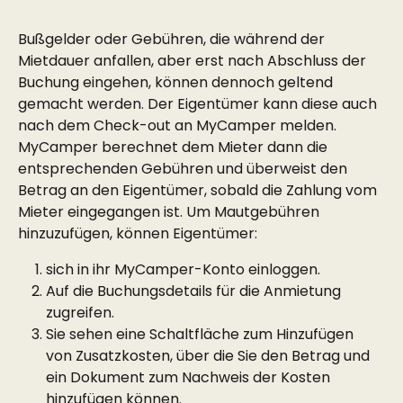
Bußgelder oder Gebühren, die während der 
Mietdauer anfallen, aber erst nach Abschluss der 
Buchung eingehen, können dennoch geltend 
gemacht werden. Der Eigentümer kann diese auch 
nach dem Check-out an MyCamper melden. 
MyCamper berechnet dem Mieter dann die 
entsprechenden Gebühren und überweist den 
Betrag an den Eigentümer, sobald die Zahlung vom 
Mieter eingegangen ist. Um Mautgebühren 
hinzuzufügen, können Eigentümer:
sich in ihr MyCamper-Konto einloggen.
Auf die Buchungsdetails für die Anmietung 
zugreifen.
Sie sehen eine Schaltfläche zum Hinzufügen 
von Zusatzkosten, über die Sie den Betrag und 
ein Dokument zum Nachweis der Kosten 
hinzufügen können.