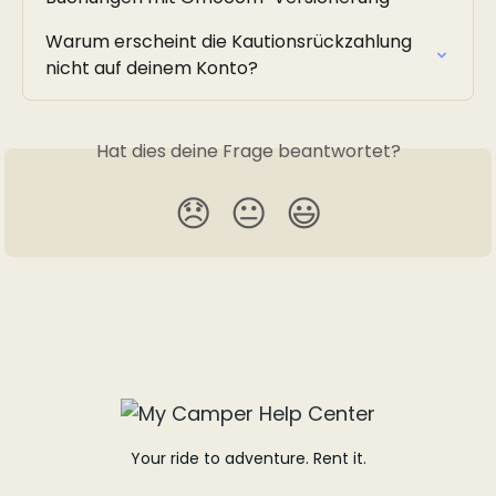
Warum erscheint die Kautionsrückzahlung 
nicht auf deinem Konto?
Hat dies deine Frage beantwortet?
😞
😐
😃
Your ride to adventure. Rent it.