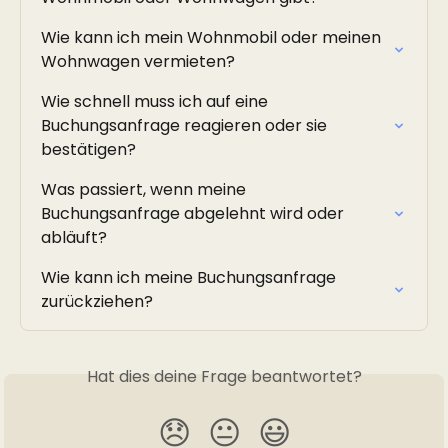
Wie kann ich mein Wohnmobil oder meinen 
Wohnwagen vermieten?
Wie schnell muss ich auf eine 
Buchungsanfrage reagieren oder sie 
bestätigen?
Was passiert, wenn meine 
Buchungsanfrage abgelehnt wird oder 
abläuft?
Wie kann ich meine Buchungsanfrage 
zurückziehen?
Hat dies deine Frage beantwortet?
😞
😐
😃