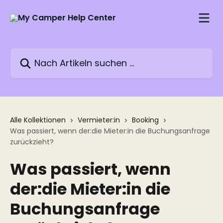
Zum Hauptinhalt springen
Nach Artikeln suchen …
Alle Kollektionen
Vermieter:in
Booking
Was passiert, wenn der:die Mieter:in die Buchungsanfrage
zurückzieht?
Was passiert, wenn
der:die Mieter:in die
Buchungsanfrage