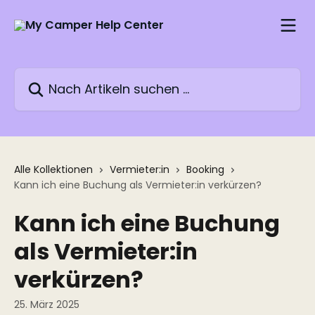
Zum Hauptinhalt springen
Nach Artikeln suchen …
Alle Kollektionen
Vermieter:in
Booking
Kann ich eine Buchung als Vermieter:in verkürzen?
Kann ich eine Buchung
als Vermieter:in
verkürzen?
25. März 2025