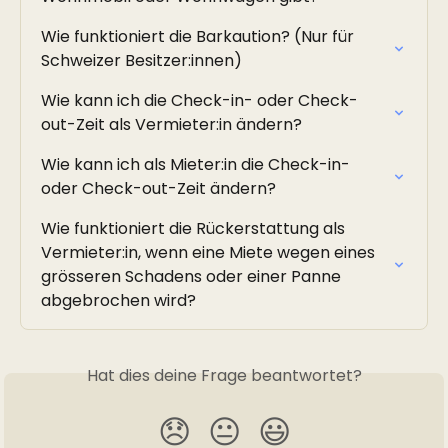
Wie funktioniert die Barkaution? (Nur für 
Schweizer Besitzer:innen)
Wie kann ich die Check-in- oder Check-
out-Zeit als Vermieter:in ändern?
Wie kann ich als Mieter:in die Check-in- 
oder Check-out-Zeit ändern?
Wie funktioniert die Rückerstattung als 
Vermieter:in, wenn eine Miete wegen eines 
grösseren Schadens oder einer Panne 
abgebrochen wird?
Hat dies deine Frage beantwortet?
😞
😐
😃