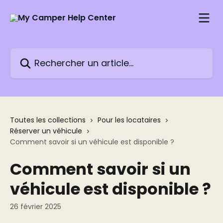
Passer au contenu principal
Rechercher un article...
Toutes les collections
Pour les locataires
Réserver un véhicule
Comment savoir si un véhicule est disponible ?
Comment savoir si un
véhicule est disponible ?
26 février 2025