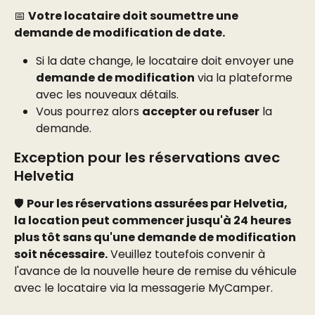
📅 
Votre locataire doit soumettre une 
demande de modification de date.
Si la date change, le locataire doit envoyer une 
demande de modification
 via la plateforme 
avec les nouveaux détails.
Vous pourrez alors 
accepter ou refuser
 la 
demande.
Exception pour les réservations avec 
Helvetia
🛡️ 
Pour les réservations assurées par Helvetia, 
la location peut commencer jusqu'à 24 heures 
plus tôt sans qu'une demande de modification 
soit nécessaire.
 Veuillez toutefois convenir à 
l'avance de la nouvelle heure de remise du véhicule 
avec le locataire via la messagerie MyCamper.