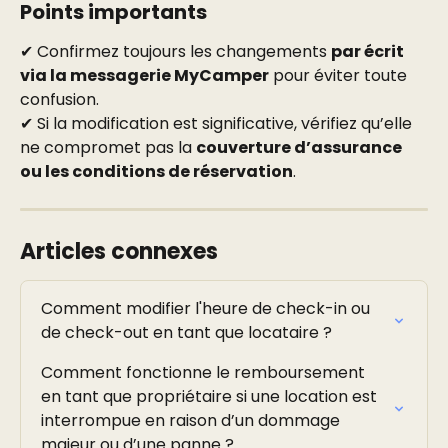
Points importants
✔ Confirmez toujours les changements 
par écrit 
via la messagerie MyCamper
 pour éviter toute 
confusion.
✔ Si la modification est significative, vérifiez qu’elle 
ne compromet pas la 
couverture d’assurance 
ou les conditions de réservation
.
Articles connexes
Comment modifier l'heure de check-in ou 
de check-out en tant que locataire ?
Comment fonctionne le remboursement 
en tant que propriétaire si une location est 
interrompue en raison d’un dommage 
majeur ou d’une panne ?