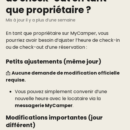
que propriétaire ?
Mis à jour il y a plus d’une semaine
En tant que propriétaire sur MyCamper, vous 
pourriez avoir besoin d’ajuster l’heure de check-in 
ou de check-out d’une réservation :
Petits ajustements (même jour)
📩 
Aucune demande de modification officielle 
requise.
Vous pouvez simplement convenir d’une 
nouvelle heure avec le locataire via la 
messagerie MyCamper
.
Modifications importantes (jour 
différent)