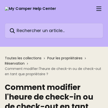
Passer au contenu principal
Rechercher un article...
Toutes les collections
Pour les propriétaires
Réservation
Comment modifier l'heure de check-in ou de check-out
en tant que propriétaire ?
Comment modifier
l'heure de check-in ou
de check-out en tant