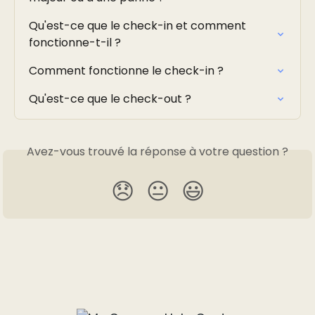
Qu'est-ce que le check-in et comment 
fonctionne-t-il ?
Comment fonctionne le check-in ?
Qu'est-ce que le check-out ?
Avez-vous trouvé la réponse à votre question ?
😞
😐
😃