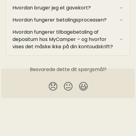
Hvordan bruger jeg et gavekort?
Hvordan fungerer betalingsprocessen?
Hvordan fungerer tilbagebetaling af 
depositum hos MyCamper – og hvorfor 
vises det måske ikke på din kontoudskrift?
Besvarede dette dit spørgsmål?
😞
😐
😃