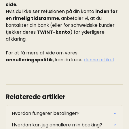
side
.
Hvis du ikke ser refusionen på din konto 
inden for 
en rimelig tidsramme
, anbefaler vi, at du 
kontakter din bank (eller for schweiziske kunder 
tjekker deres 
TWINT-konto
) for yderligere 
afklaring.
For at få mere at vide om vores 
annulleringspolitik
, kan du læse 
denne artikel
.
Relaterede artikler
Hvordan fungerer betalinger?
Hvordan kan jeg annullere min booking?