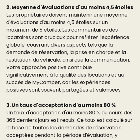
2. Moyenne d'évaluations d'au moins 4,5 étoiles
Les propriétaires doivent maintenir une moyenne 
d'évaluations d'au moins 4,5 étoiles sur un 
maximum de 5 étoiles. Les commentaires des 
locataires sont cruciaux pour refléter l'expérience 
globale, couvrant divers aspects tels que la 
demande de réservation, la prise en charge et la 
restitution du véhicule, ainsi que la communication. 
Votre approche positive contribue 
significativement à la qualité des locations et au 
succès de MyCamper, car les expériences 
positives sont souvent partagées et valorisées.
3. Un taux d'acceptation d'au moins 80 % 
Un taux d'acceptation d'au moins 80 % au cours des 
365 derniers jours est requis. Ce taux est calculé sur 
la base de toutes les demandes de réservation 
acceptées pendant la période d'évaluation, y 