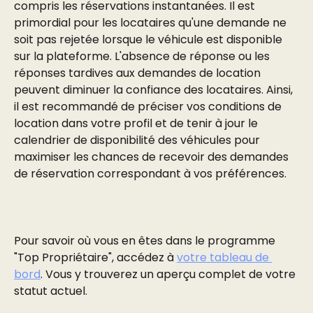
compris les réservations instantanées. Il est 
primordial pour les locataires qu'une demande ne 
soit pas rejetée lorsque le véhicule est disponible 
sur la plateforme. L'absence de réponse ou les 
réponses tardives aux demandes de location 
peuvent diminuer la confiance des locataires. Ainsi, 
il est recommandé de préciser vos conditions de 
location dans votre profil et de tenir à jour le 
calendrier de disponibilité des véhicules pour 
maximiser les chances de recevoir des demandes 
de réservation correspondant à vos préférences.
Pour savoir où vous en êtes dans le programme 
"Top Propriétaire", accédez à 
votre tableau de 
bord
. Vous y trouverez un aperçu complet de votre 
statut actuel.