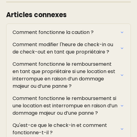
Articles connexes
Comment fonctionne la caution ?
Comment modifier l'heure de check-in ou 
de check-out en tant que propriétaire ?
Comment fonctionne le remboursement 
en tant que propriétaire si une location est 
interrompue en raison d’un dommage 
majeur ou d’une panne ?
Comment fonctionne le remboursement si 
une location est interrompue en raison d’un 
dommage majeur ou d’une panne ?
Qu'est-ce que le check-in et comment 
fonctionne-t-il ?