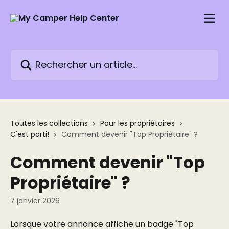
Passer au contenu principal
Rechercher un article...
Toutes les collections
Pour les propriétaires
C'est parti!
Comment devenir "Top Propriétaire" ?
Comment devenir "Top
Propriétaire" ?
7 janvier 2026
Lorsque votre annonce affiche un badge "Top 