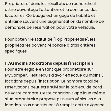
Propriétaire" dans les résultats de recherche, il 
attire davantage l'attention et la confiance des 
locataires. Ce badge est un gage de fiabilité et 
entraîne souvent une augmentation du nombre de 
demandes de réservation pour votre véhicule. 
Pour obtenir le statut de "Top Propriétaire", les 
propriétaires doivent répondre à trois critères 
spécifiques : 
1. Au moins 3 locations depuis l'inscription
Pour être éligible en tant que propriétaire sur 
MyCamper, il est requis d'avoir effectué au moins 3 
locations depuis l'inscription. Le nombre total de 
réservations peut être suivi sur le tableau de bord 
de votre compte. Cette condition s'applique même 
si un propriétaire propose plusieurs véhicules à la 
location, tous contribuent à remplir cette exigence.