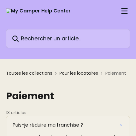
Passer au contenu principal
Rechercher un article...
Toutes les collections
Pour les locataires
Paiement
Paiement
13 articles
Puis-je réduire ma franchise ?