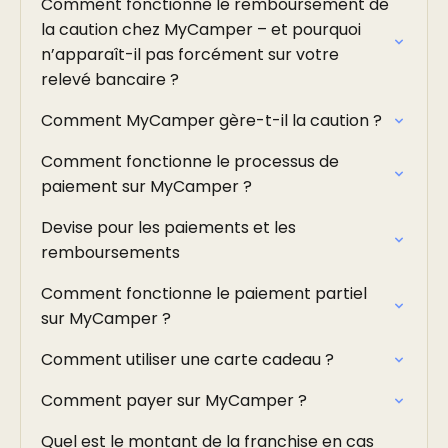
Comment fonctionne le remboursement de
la caution chez MyCamper – et pourquoi
n’apparaît-il pas forcément sur votre
relevé bancaire ?
Comment MyCamper gère-t-il la caution ?
Comment fonctionne le processus de
paiement sur MyCamper ?
Devise pour les paiements et les
remboursements
Comment fonctionne le paiement partiel
sur MyCamper ?
Comment utiliser une carte cadeau ?
Comment payer sur MyCamper ?
Quel est le montant de la franchise en cas