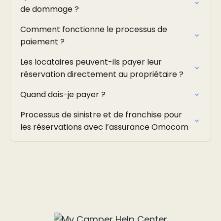
de dommage ?
Comment fonctionne le processus de
paiement ?
Les locataires peuvent-ils payer leur
réservation directement au propriétaire ?
Quand dois-je payer ?
Processus de sinistre et de franchise pour
les réservations avec l’assurance Omocom